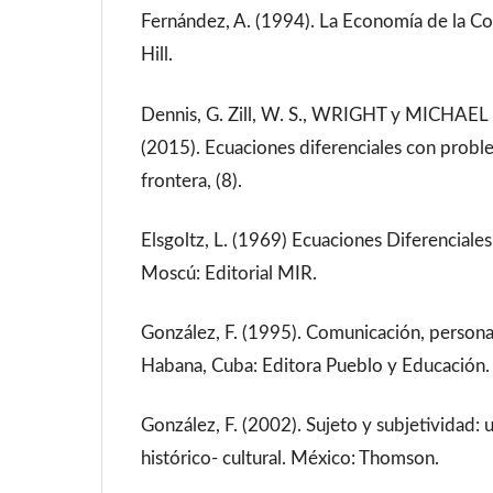
Fernández, A. (1994). La Economía de la 
Hill.
Dennis, G. Zill, W. S., WRIGHT y MICHAEL R
(2015). Ecuaciones diferenciales con probl
frontera, (8).
Elsgoltz, L. (1969) Ecuaciones Diferenciales
Moscú: Editorial MIR.
González, F. (1995). Comunicación, personal
Habana, Cuba: Editora Pueblo y Educación.
González, F. (2002). Sujeto y subjetividad:
histórico- cultural. México: Thomson.