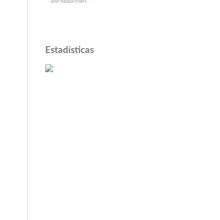
Estadísticas