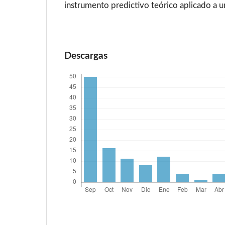
instrumento predictivo teórico aplicado a 
Descargas