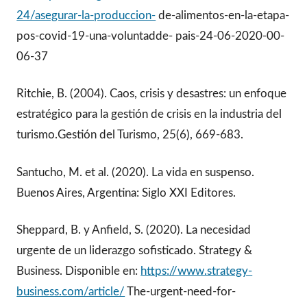
24/asegurar-la-produccion-
de-alimentos-en-la-etapa-
pos-covid-19-una-voluntadde- pais-24-06-2020-00-
06-37
Ritchie, B. (2004). Caos, crisis y desastres: un enfoque
estratégico para la gestión de crisis en la industria del
turismo.Gestión del Turismo, 25(6), 669-683.
Santucho, M. et al. (2020). La vida en suspenso.
Buenos Aires, Argentina: Siglo XXI Editores.
Sheppard, B. y Anfield, S. (2020). La necesidad
urgente de un liderazgo sofisticado. Strategy &
Business. Disponible en:
https://www.strategy-
business.com/article/
The-urgent-need-for-