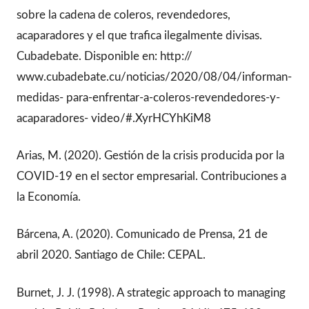
sobre la cadena de coleros, revendedores,
acaparadores y el que trafica ilegalmente divisas.
Cubadebate. Disponible en: http://
www.cubadebate.cu/noticias/2020/08/04/informan-
medidas- para-enfrentar-a-coleros-revendedores-y-
acaparadores- video/#.XyrHCYhKiM8
Arias, M. (2020). Gestión de la crisis producida por la
COVID-19 en el sector empresarial. Contribuciones a
la Economía.
Bárcena, A. (2020). Comunicado de Prensa, 21 de
abril 2020. Santiago de Chile: CEPAL.
Burnet, J. J. (1998). A strategic approach to managing