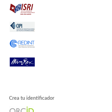
Crea tu identificador