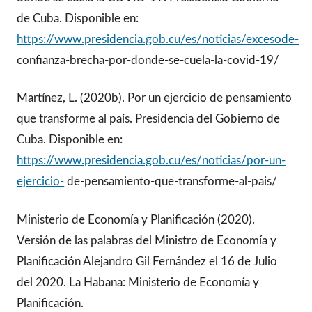
de Cuba. Disponible en:
https://www.presidencia.gob.cu/es/noticias/excesode-
confianza-brecha-por-donde-se-cuela-la-covid-19/
Martínez, L. (2020b). Por un ejercicio de pensamiento
que transforme al país. Presidencia del Gobierno de
Cuba. Disponible en:
https://www.presidencia.gob.cu/es/noticias/por-un-
ejercicio-
de-pensamiento-que-transforme-al-pais/
Ministerio de Economía y Planificación (2020).
Versión de las palabras del Ministro de Economía y
Planificación Alejandro Gil Fernández el 16 de Julio
del 2020. La Habana: Ministerio de Economía y
Planificación.