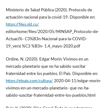
Ministerio de Salud Pública (2020). Protocolo de
actuación nacional para la covid-19. Disponible en:
https://files.sld.cu/
editorhome/files/2020/05/MINSAP_Protocolo-de-
Actuaci%- C3%B3n-Nacional-para-la-COVID-
19_versi %C3 %B3n- 1.4_mayo-2020.pdf
Ordine, N. (2020). Edgar Morin: Vivimos en un
mercado planetario que no ha sabido suscitar
fraternidad entre los pueblos. El País. Disponible en:
https://elpais.com/cultura/
2020-04-11/edgar-morin-
vivimos-en-un-mercado-planetario- que-no-ha-
sabido-suscitar-fraternidad-entre-los-pueblos.html