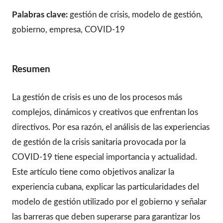
Palabras clave:
gestión de crisis, modelo de gestión,
gobierno, empresa, COVID-19
Resumen
La gestión de crisis es uno de los procesos más
complejos, dinámicos y creativos que enfrentan los
directivos. Por esa razón, el análisis de las experiencias
de gestión de la crisis sanitaria provocada por la
COVID-19 tiene especial importancia y actualidad.
Este artículo tiene como objetivos analizar la
experiencia cubana, explicar las particularidades del
modelo de gestión utilizado por el gobierno y señalar
las barreras que deben superarse para garantizar los