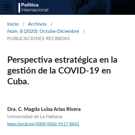
Inicio
/
Archivos
/
Núm. 8 (2020): Octube-Diciembre
/
PUBLICACIONES RECIBIDAS
Perspectiva estratégica en la
gestión de la COVID-19 en
Cuba.
Dra. C. Magda Luisa Arias Rivera
Universidad de La Habana
https://orcid.org/0000-0002-9517-8842