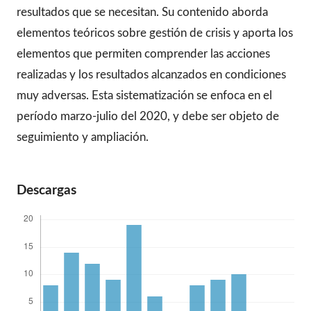
resultados que se necesitan. Su contenido aborda
elementos teóricos sobre gestión de crisis y aporta los
elementos que permiten comprender las acciones
realizadas y los resultados alcanzados en condiciones
muy adversas. Esta sistematización se enfoca en el
período marzo-julio del 2020, y debe ser objeto de
seguimiento y ampliación.
Descargas