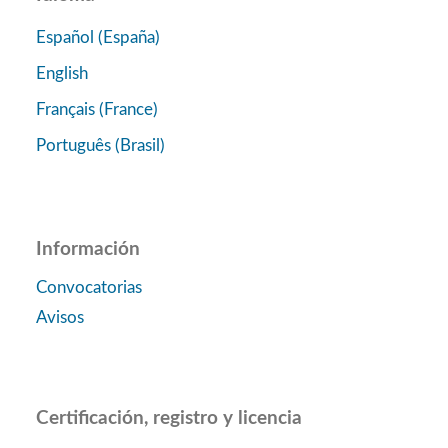
Español (España)
English
Français (France)
Português (Brasil)
Información
Convocatorias
Avisos
Certificación, registro y licencia