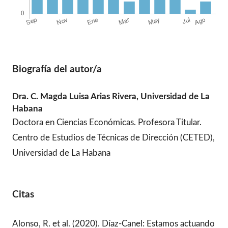
Biografía del autor/a
Dra. C. Magda Luisa Arias Rivera,
Universidad de La
Habana
Doctora en Ciencias Económicas. Profesora Titular.
Centro de Estudios de Técnicas de Dirección (CETED),
Universidad de La Habana
Citas
Alonso, R. et al. (2020). Díaz-Canel: Estamos actuando