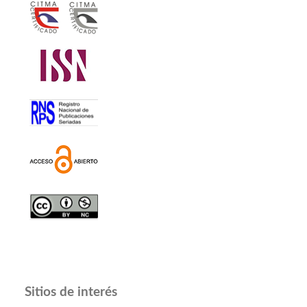
Sitios de interés