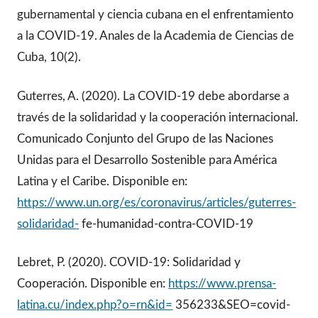
gubernamental y ciencia cubana en el enfrentamiento
a la COVID-19. Anales de la Academia de Ciencias de
Cuba, 10(2).
Guterres, A. (2020). La COVID-19 debe abordarse a
través de la solidaridad y la cooperación internacional.
Comunicado Conjunto del Grupo de las Naciones
Unidas para el Desarrollo Sostenible para América
Latina y el Caribe. Disponible en:
https://www.un.org/es/coronavirus/articles/guterres-
solidaridad-
fe-humanidad-contra-COVID-19
Lebret, P. (2020). COVID-19: Solidaridad y
Cooperación. Disponible en:
https://www.prensa-
latina.cu/index.php?o=rn&id=
356233&SEO=covid-