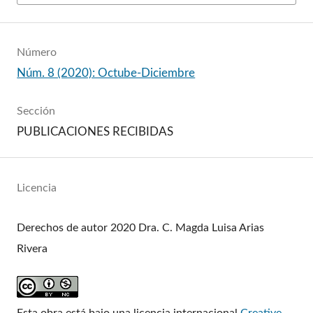
Número
Núm. 8 (2020): Octube-Diciembre
Sección
PUBLICACIONES RECIBIDAS
Licencia
Derechos de autor 2020 Dra. C. Magda Luisa Arias
Rivera