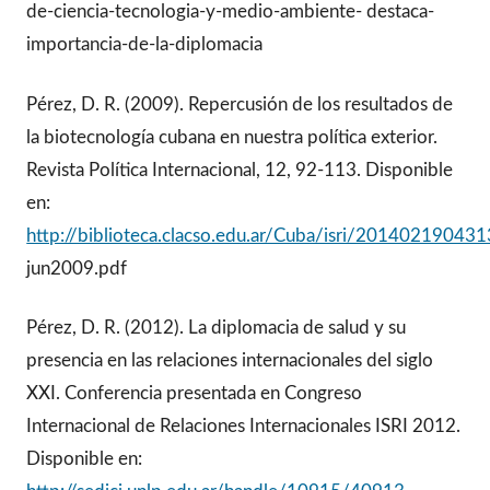
de-ciencia-tecnologia-y-medio-ambiente- destaca-
importancia-de-la-diplomacia
Pérez, D. R. (2009). Repercusión de los resultados de
la biotecnología cubana en nuestra política exterior.
Revista Política Internacional, 12, 92-113. Disponible
en:
http://biblioteca.clacso.edu.ar/Cuba/isri/2014021904
jun2009.pdf
Pérez, D. R. (2012). La diplomacia de salud y su
presencia en las relaciones internacionales del siglo
XXI. Conferencia presentada en Congreso
Internacional de Relaciones Internacionales ISRI 2012.
Disponible en: