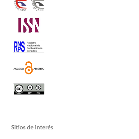
Sitios de interés