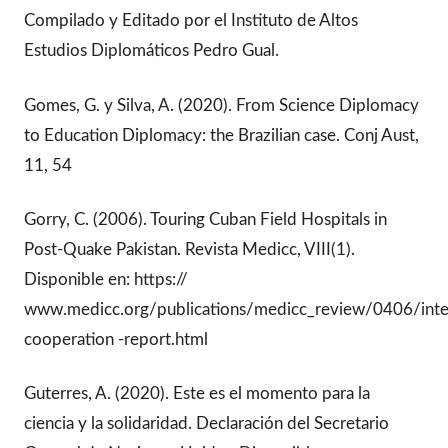
Compilado y Editado por el Instituto de Altos
Estudios Diplomáticos Pedro Gual.
Gomes, G. y Silva, A. (2020). From Science Diplomacy
to Education Diplomacy: the Brazilian case. Conj Aust,
11, 54
Gorry, C. (2006). Touring Cuban Field Hospitals in
Post-Quake Pakistan. Revista Medicc, VIII(1).
Disponible en: https://
www.medicc.org/publications/medicc_review/0406/inter
cooperation -report.html
Guterres, A. (2020). Este es el momento para la
ciencia y la solidaridad. Declaración del Secretario