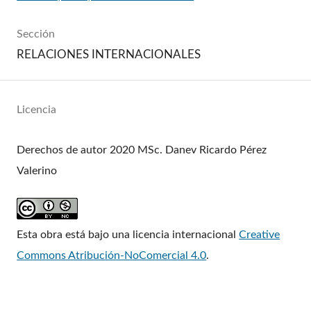
Sección
RELACIONES INTERNACIONALES
Licencia
Derechos de autor 2020 MSc. Danev Ricardo Pérez
Valerino
Esta obra está bajo una licencia internacional
Creative
Commons Atribución-NoComercial 4.0
.