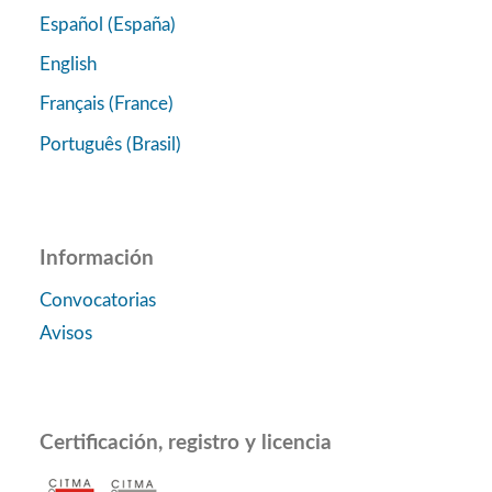
Español (España)
English
Français (France)
Português (Brasil)
Información
Convocatorias
Avisos
Certificación, registro y licencia