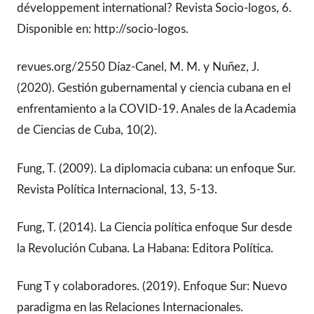
développement international? Revista Socio-logos, 6.
Disponible en: http://socio-logos.
revues.org/2550 Díaz-Canel, M. M. y Nuñez, J.
(2020). Gestión gubernamental y ciencia cubana en el
enfrentamiento a la COVID-19. Anales de la Academia
de Ciencias de Cuba, 10(2).
Fung, T. (2009). La diplomacia cubana: un enfoque Sur.
Revista Política Internacional, 13, 5-13.
Fung, T. (2014). La Ciencia política enfoque Sur desde
la Revolución Cubana. La Habana: Editora Política.
Fung T y colaboradores. (2019). Enfoque Sur: Nuevo
paradigma en las Relaciones Internacionales.