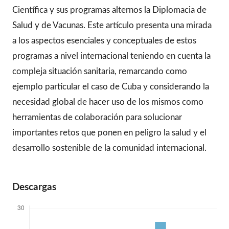
Científica y sus programas alternos la Diplomacia de
Salud y de Vacunas. Este artículo presenta una mirada
a los aspectos esenciales y conceptuales de estos
programas a nivel internacional teniendo en cuenta la
compleja situación sanitaria, remarcando como
ejemplo particular el caso de Cuba y considerando la
necesidad global de hacer uso de los mismos como
herramientas de colaboración para solucionar
importantes retos que ponen en peligro la salud y el
desarrollo sostenible de la comunidad internacional.
Descargas