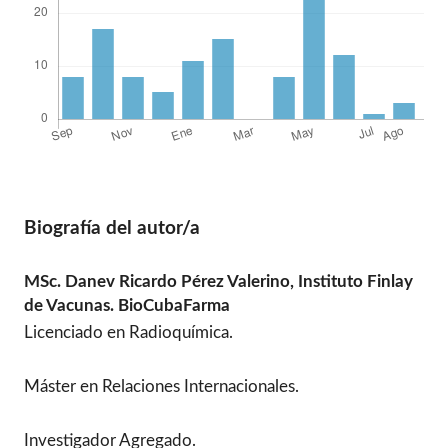
Biografía del autor/a
MSc. Danev Ricardo Pérez Valerino,
Instituto Finlay
de Vacunas. BioCubaFarma
Licenciado en Radioquímica.
Máster en Relaciones Internacionales.
Investigador Agregado.