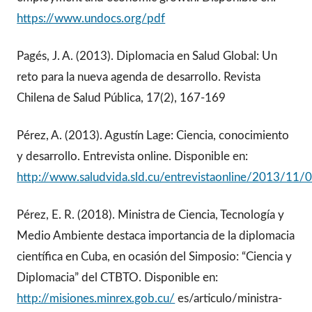
https://www.undocs.org/pdf
Pagés, J. A. (2013). Diplomacia en Salud Global: Un
reto para la nueva agenda de desarrollo. Revista
Chilena de Salud Pública, 17(2), 167-169
Pérez, A. (2013). Agustín Lage: Ciencia, conocimiento
y desarrollo. Entrevista online. Disponible en:
http://www.saludvida.sld.cu/entrevistaonline/2013/11/
Pérez, E. R. (2018). Ministra de Ciencia, Tecnología y
Medio Ambiente destaca importancia de la diplomacia
científica en Cuba, en ocasión del Simposio: “Ciencia y
Diplomacia” del CTBTO. Disponible en:
http://misiones.minrex.gob.cu/
es/articulo/ministra-