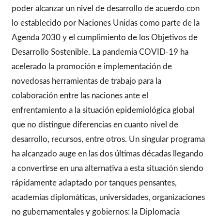
poder alcanzar un nivel de desarrollo de acuerdo con
lo establecido por Naciones Unidas como parte de la
Agenda 2030 y el cumplimiento de los Objetivos de
Desarrollo Sostenible. La pandemia COVID-19 ha
acelerado la promoción e implementación de
novedosas herramientas de trabajo para la
colaboración entre las naciones ante el
enfrentamiento a la situación epidemiológica global
que no distingue diferencias en cuanto nivel de
desarrollo, recursos, entre otros. Un singular programa
ha alcanzado auge en las dos últimas décadas llegando
a convertirse en una alternativa a esta situación siendo
rápidamente adaptado por tanques pensantes,
academias diplomáticas, universidades, organizaciones
no gubernamentales y gobiernos: la Diplomacia