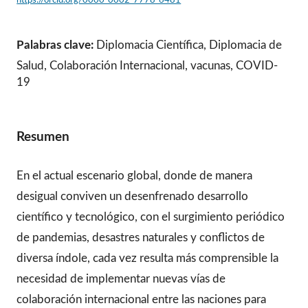
Palabras clave:
Diplomacia Científica, Diplomacia de
Salud, Colaboración Internacional, vacunas, COVID-
19
Resumen
En el actual escenario global, donde de manera
desigual conviven un desenfrenado desarrollo
científico y tecnológico, con el surgimiento periódico
de pandemias, desastres naturales y conflictos de
diversa índole, cada vez resulta más comprensible la
necesidad de implementar nuevas vías de
colaboración internacional entre las naciones para