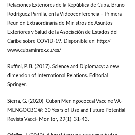
Relaciones Exteriores de la República de Cuba, Bruno
Rodríguez Parrilla, en la Videoconferencia – Primera
Reunión Extraordinaria de Ministros de Asuntos
Exteriores y Salud de la Asociación de Estados del
Caribe sobre COVID-19. Disponible en: http://
www.cubaminrex.cu/es/
Ruffini, P. B. (2017). Science and Diplomacy: a new
dimension of International Relations. Editorial
Springer.
Sierra, G. (2020). Cuban Meningococcal Vaccine VA-
MENGOCBC ®: 30 Years of Use and Future Potential.
Revista Vacci- Monitor, 29(1), 31-43.