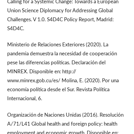
Calling for a Systemic Change: Towards a European
Union Science Diplomacy for Addressing Global
Challenges. V 1.0. S4D4C Policy Report, Madrid:
S4D4C.
Ministerio de Relaciones Exteriores (2020). La
pandemia demuestra la necesidad de cooperación
pese las diferencias políticas. Declaración del
MINREX. Disponible en: http://
www.minrex.gob.cu/es/ Molina, E. (2020). Por una
economía política desde el Sur. Revista Política
Internacional, 6.
Organización de Naciones Unidas (2016). Resolución
A/71/L41 Global health and foreign policy: health
employment and economic growth. Disponible en: