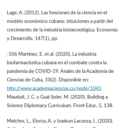
Lage, A. (2012). Las funciones de la ciencia en el
modelo económico cubano: intuiciones a partir del
crecimiento de la industria biotecnológica. Economía
y Desarrollo, 147(1), pp.
-106 Martínez, E. et al. (2020). La industria
biofarmacéutica cubana en el combate contra la
pandemia de COVID-19. Anales de la Academia de
Ciencias de Cuba, 10(2). Disponible en:
http://www.academiaciencias.cu/node/1045
Mauduit, J. C. y Gual Soler, M. (2020). Building a
Science Diplomacy Curriculum. Front Educ, 5, 138.
Melchor, L., Elorza, A. y Izaskun Lacunza, I., (2020).