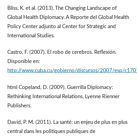
Bliss, K. et al. (2013). The Changing Landscape of
Global Health Diplomacy. A Reporte del Global Health
Policy Center adjunto al Center for Strategic and
International Studies.
Castro, F. (2007). El robo de cerebros. Reflexión.
Disponible en:
http://www.cuba.cu/gobierno/discursos/2007/esp/c17
html Copeland, D. (2009). Guerrilla Diplomacy:
Rethinking International Relations. Lyenne Rienner
Publishers.
David, P. M. (2011). La santé: un enjeu de plus en plus
central dans les politiques publiques de