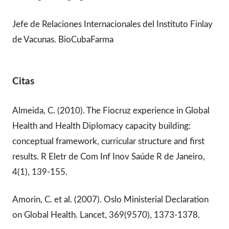
Jefe de Relaciones Internacionales del Instituto Finlay
de Vacunas. BioCubaFarma
Citas
Almeida, C. (2010). The Fiocruz experience in Global
Health and Health Diplomacy capacity building:
conceptual framework, curricular structure and first
results. R Eletr de Com Inf Inov Saúde R de Janeiro,
4(1), 139-155.
Amorin, C. et al. (2007). Oslo Ministerial Declaration
on Global Health. Lancet, 369(9570), 1373-1378.