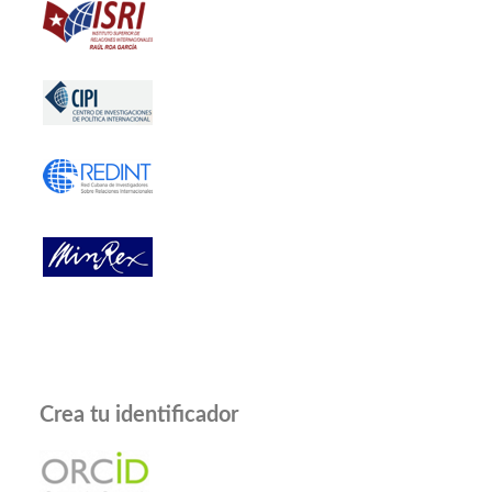
Crea tu identificador