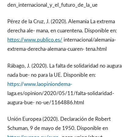
den_internacional_y_el_futuro_de_la_ue
Pérez de la Cruz, J. (2020). Alemania La extrema
derecha ale- mana, en cuarentena. Disponible en:
https://www.publico.es/
internacional/alemania-
extrema-derecha-alemana-cuaren- tena.html
Rábago, J. (2020). La falta de solidaridad no augura
nada bue- no para la UE. Disponible en:
https://www.laopiniondema-
laga.es/opinion/2020/05/11/falta-solidaridad-
augura-bue- no-ue/1164886.html
Unión Europea (2020). Declaración de Robert
Schuman, 9 de mayo de 1950. Disponible en