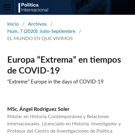
Inicio
/
Archivos
/
Núm. 7 (2020): Julio-Septiembre
/
EL MUNDO EN QUE VIVIMOS
Europa “Extrema” en tiempos
de COVID-19
“Extreme” Europe in the days of COVID-19
MSc. Ángel Rodríguez Soler
Máster en Historia Contemporánea y Relaciones
Internacionales. Licenciado en Historia. Investigador y
Profesor del Centro de Investigaciones de Política