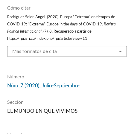
Cómo citar
Rodríguez Soler, Ángel. (2020). Europa “Extrema” en tiempos de
COVID-19: “Extreme” Europe in the days of COVID-19.
Revista
Política Internacional
, (7), 8. Recuperado a partir de
https://rpi.isri.cu/index.php/rpi/article/view/11
Más formatos de cita
Número
Núm. 7 (2020): Julio-Septiembre
Sección
EL MUNDO EN QUE VIVIMOS