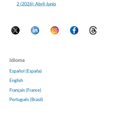
2 (2026): Abril-Junio
Idioma
Español (España)
English
Français (France)
Português (Brasil)