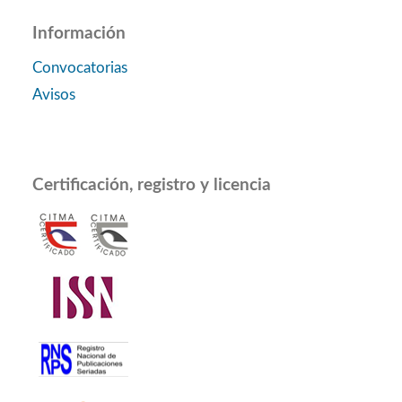
Información
Convocatorias
Avisos
Certificación, registro y licencia