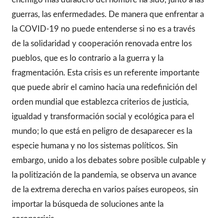
guerras, las enfermedades. De manera que enfrentar a
la COVID-19 no puede entenderse si no es a través
de la solidaridad y cooperación renovada entre los
pueblos, que es lo contrario a la guerra y la
fragmentación. Esta crisis es un referente importante
que puede abrir el camino hacia una redefinición del
orden mundial que establezca criterios de justicia,
igualdad y transformación social y ecológica para el
mundo; lo que está en peligro de desaparecer es la
especie humana y no los sistemas políticos. Sin
embargo, unido a los debates sobre posible culpable y
la politización de la pandemia, se observa un avance
de la extrema derecha en varios países europeos, sin
importar la búsqueda de soluciones ante la