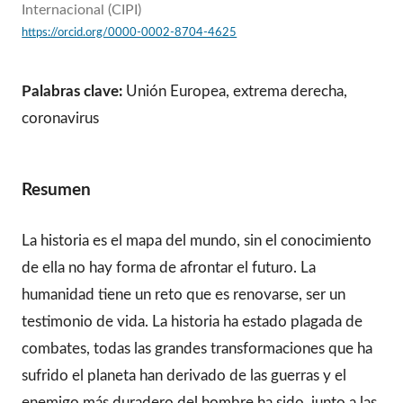
Internacional (CIPI)
https://orcid.org/0000-0002-8704-4625
Palabras clave:
Unión Europea, extrema derecha,
coronavirus
Resumen
La historia es el mapa del mundo, sin el conocimiento
de ella no hay forma de afrontar el futuro. La
humanidad tiene un reto que es renovarse, ser un
testimonio de vida. La historia ha estado plagada de
combates, todas las grandes transformaciones que ha
sufrido el planeta han derivado de las guerras y el
enemigo más duradero del hombre ha sido, junto a las