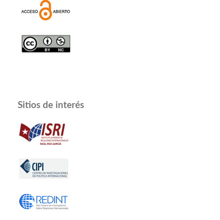
Sitios de interés