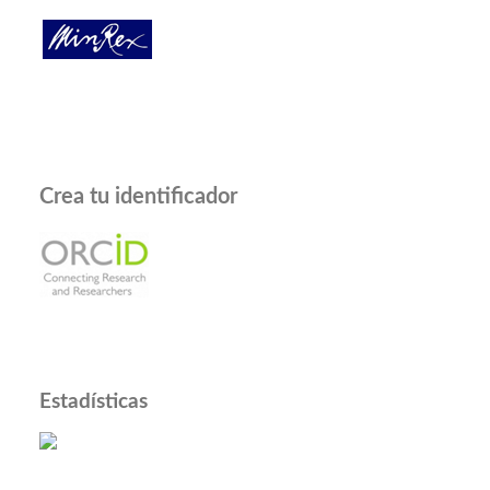
Crea tu identificador
Estadísticas