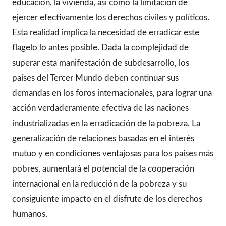
educación, la vivienda, así como la limitación de
ejercer efectivamente los derechos civiles y políticos.
Esta realidad implica la necesidad de erradicar este
flagelo lo antes posible. Dada la complejidad de
superar esta manifestación de subdesarrollo, los
países del Tercer Mundo deben continuar sus
demandas en los foros internacionales, para lograr una
acción verdaderamente efectiva de las naciones
industrializadas en la erradicación de la pobreza. La
generalización de relaciones basadas en el interés
mutuo y en condiciones ventajosas para los países más
pobres, aumentará el potencial de la cooperación
internacional en la reducción de la pobreza y su
consiguiente impacto en el disfrute de los derechos
humanos.