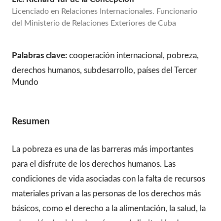
Licenciado en Relaciones Internacionales. Funcionario
del Ministerio de Relaciones Exteriores de Cuba
Palabras clave:
cooperación internacional, pobreza,
derechos humanos, subdesarrollo, países del Tercer
Mundo
Resumen
La pobreza es una de las barreras más importantes
para el disfrute de los derechos humanos. Las
condiciones de vida asociadas con la falta de recursos
materiales privan a las personas de los derechos más
básicos, como el derecho a la alimentación, la salud, la