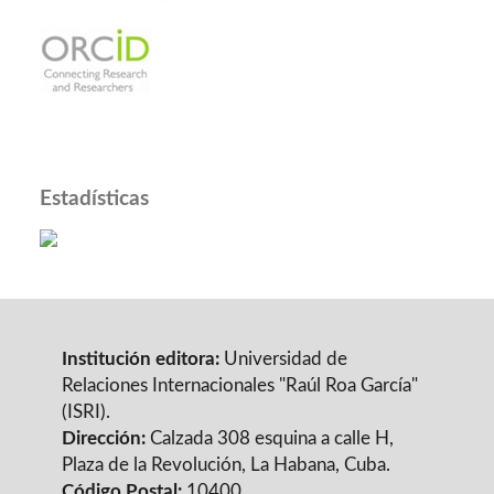
Estadísticas
Institución editora:
Universidad de
Relaciones Internacionales "Raúl Roa García"
(ISRI).
Dirección:
Calzada 308 esquina a calle H,
Plaza de la Revolución, La Habana, Cuba.
Código Postal:
10400