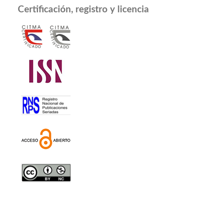
Certificación, registro y licencia