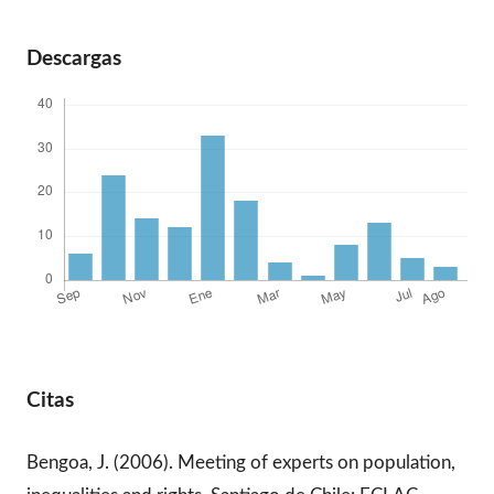
Descargas
Citas
Bengoa, J. (2006). Meeting of experts on population,