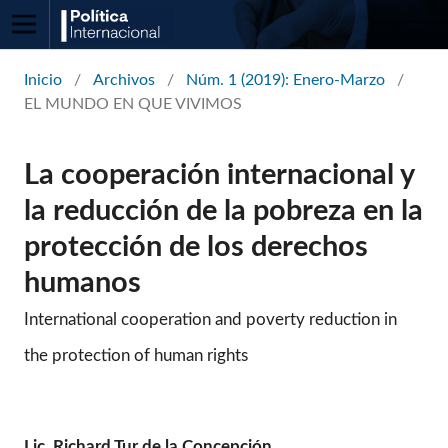
Inicio
/
Archivos
/
Núm. 1 (2019): Enero-Marzo
/
EL MUNDO EN QUE VIVIMOS
La cooperación internacional y
la reducción de la pobreza en la
protección de los derechos
humanos
International cooperation and poverty reduction in
the protection of human rights
Lic. Richard Tur de la Concepción