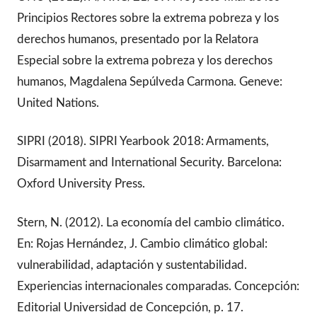
Principios Rectores sobre la extrema pobreza y los
derechos humanos, presentado por la Relatora
Especial sobre la extrema pobreza y los derechos
humanos, Magdalena Sepúlveda Carmona. Geneve:
United Nations.
SIPRI (2018). SIPRI Yearbook 2018: Armaments,
Disarmament and International Security. Barcelona:
Oxford University Press.
Stern, N. (2012). La economía del cambio climático.
En: Rojas Hernández, J. Cambio climático global:
vulnerabilidad, adaptación y sustentabilidad.
Experiencias internacionales comparadas. Concepción:
Editorial Universidad de Concepción, p. 17.