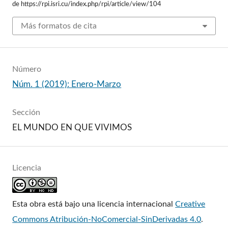
de https://rpi.isri.cu/index.php/rpi/article/view/104
Más formatos de cita
Número
Núm. 1 (2019): Enero-Marzo
Sección
EL MUNDO EN QUE VIVIMOS
Licencia
Esta obra está bajo una licencia internacional
Creative
Commons Atribución-NoComercial-SinDerivadas 4.0
.