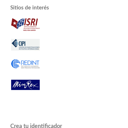
Sitios de interés
Crea tu identificador