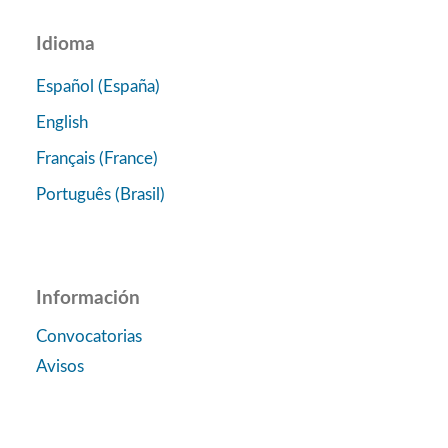
Idioma
Español (España)
English
Français (France)
Português (Brasil)
Información
Convocatorias
Avisos