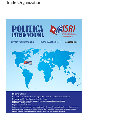
Trade Organization.