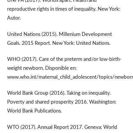
UNFPA (2017). Worlds apart. Health and
reproductive rights in times of inequality. New York:
Autor.
United Nations (2015). Millenium Development
Goals. 2015 Report. New York: United Nations.
WHO (2017). Care of the preterm and/or low-birth-
weight newborn. Disponible en:
www.who.int/maternal_child_adolescent/topics/newbor
World Bank Group (2016). Taking on inequality.
Poverty and shared prosperity 2016. Washington:
World Bank Publications.
WTO (2017). Annual Report 2017. Geneva: World