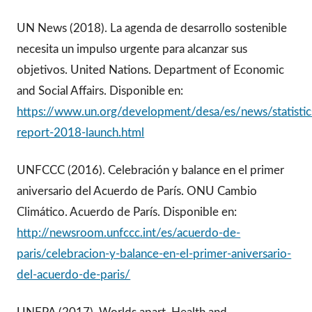
UN News (2018). La agenda de desarrollo sostenible
necesita un impulso urgente para alcanzar sus
objetivos. United Nations. Department of Economic
and Social Affairs. Disponible en:
https://www.un.org/development/desa/es/news/statistic
report-2018-launch.html
UNFCCC (2016). Celebración y balance en el primer
aniversario del Acuerdo de París. ONU Cambio
Climático. Acuerdo de París. Disponible en:
http://newsroom.unfccc.int/es/acuerdo-de-
paris/celebracion-y-balance-en-el-primer-aniversario-
del-acuerdo-de-paris/