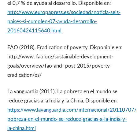
el 0,7 % de ayuda al desarrollo. Disponible en:
http://www.europapress.es/sociedad/noticia-seis-
paises-si-cumplen-07-ayuda-desarrollo-
20160424115640.html
FAO (2018). Eradication of poverty. Disponible en:
http://www. fao.org/sustainable-development-
goals/overview/fao-and- post-2015/poverty-
eradication/es/
La vanguardia (2011). La pobreza en el mundo se
reduce gracias a la India y la China. Disponible en:
https://www.lavanguardia.com/internacional/2011070
pobreza-en-el-mundo-se-reduce-gracias-a-la-india-y-
la-china.html